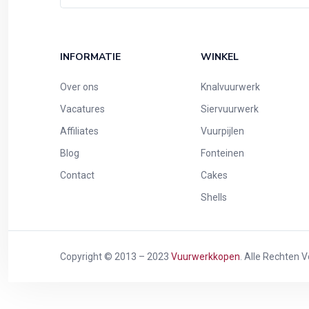
INFORMATIE
WINKEL
Over ons
Knalvuurwerk
Vacatures
Siervuurwerk
Affiliates
Vuurpijlen
Blog
Fonteinen
Contact
Cakes
Shells
Copyright © 2013 – 2023
Vuurwerkkopen
. Alle Rechten 