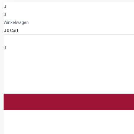
Winkelwagen
0
Cart