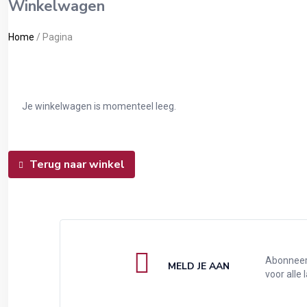
Winkelwagen
Home
/
Pagina
Je winkelwagen is momenteel leeg.
Terug naar winkel
Abonneer 
MELD JE AAN
voor alle