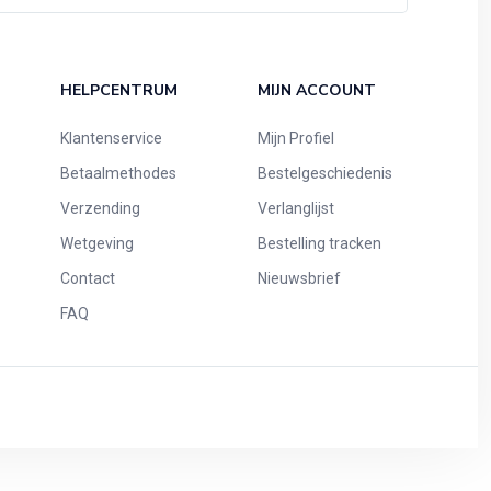
HELPCENTRUM
MIJN ACCOUNT
Klantenservice
Mijn Profiel
Betaalmethodes
Bestelgeschiedenis
Verzending
Verlanglijst
Wetgeving
Bestelling tracken
Contact
Nieuwsbrief
FAQ