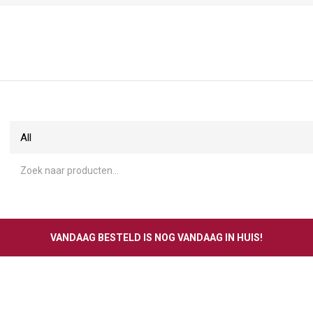
VANDAAG BESTELD IS NOG VANDAAG IN HUIS!