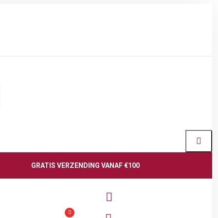
GRATIS VERZENDING VANAF €100
0