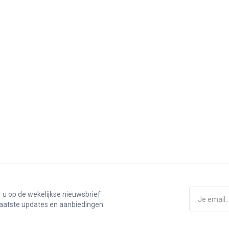
u op de wekelijkse nieuwsbrief
 laatste updates en aanbiedingen.