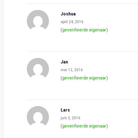
Joshua
april 24, 2016
(geverifieerde eigenaar)
Jan
mei 12, 2016
(geverifieerde eigenaar)
Lars
juni 3, 2016
(geverifieerde eigenaar)