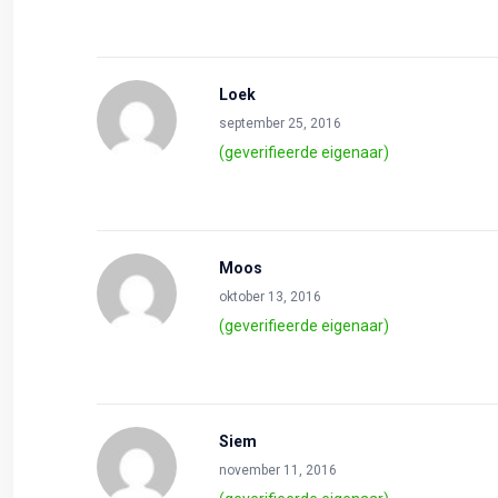
Loek
september 25, 2016
(geverifieerde eigenaar)
Moos
oktober 13, 2016
(geverifieerde eigenaar)
Siem
november 11, 2016