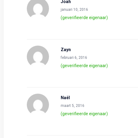
Joah
januari 10, 2016
(geverifieerde eigenaar)
Zayn
februari 6, 2016
(geverifieerde eigenaar)
Naël
maart 5, 2016
(geverifieerde eigenaar)