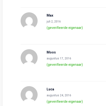
Max
juli 2, 2016
(geverifieerde eigenaar)
Moos
augustus 17, 2016
(geverifieerde eigenaar)
Luca
augustus 24, 2016
(geverifieerde eigenaar)