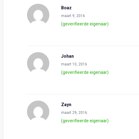
Boaz
maart 9, 2016
(geverifieerde eigenaar)
Johan
maart 10, 2016
(geverifieerde eigenaar)
Zayn
maart 29, 2016
(geverifieerde eigenaar)