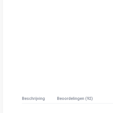
Beschrijving
Beoordelingen (92)