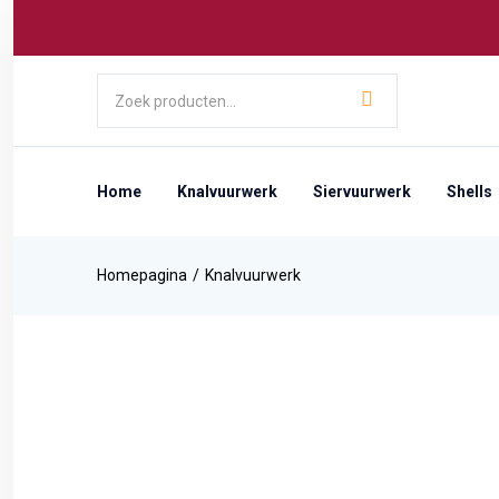
Home
Knalvuurwerk
Siervuurwerk
Shells
Homepagina
Knalvuurwerk