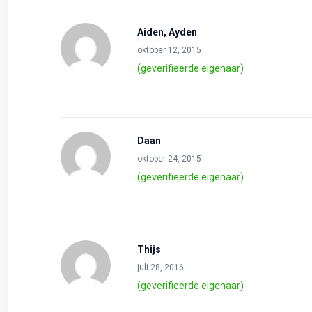
Aiden, Ayden
oktober 12, 2015
(geverifieerde eigenaar)
Daan
oktober 24, 2015
(geverifieerde eigenaar)
Thijs
juli 28, 2016
(geverifieerde eigenaar)