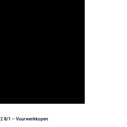
2 8/1 – Vuurwerkkopen