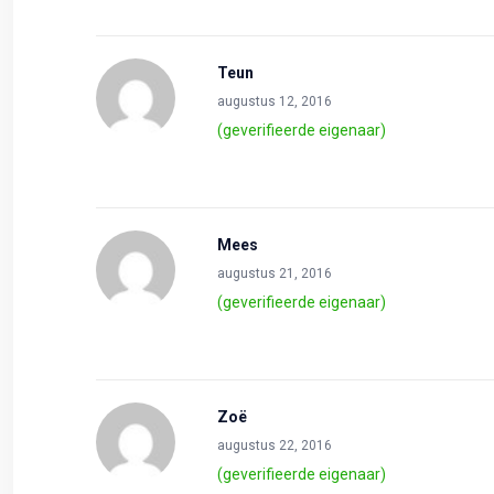
Teun
augustus 12, 2016
(geverifieerde eigenaar)
Mees
augustus 21, 2016
(geverifieerde eigenaar)
Zoë
augustus 22, 2016
(geverifieerde eigenaar)