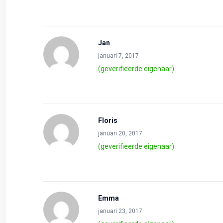
Jan
januari 7, 2017
(geverifieerde eigenaar)
Floris
januari 20, 2017
(geverifieerde eigenaar)
Emma
januari 23, 2017