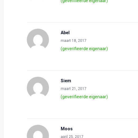
(geverifieerde eigenaar)
Abel
maart 18, 2017
(geverifieerde eigenaar)
Siem
maart 21, 2017
(geverifieerde eigenaar)
Moos
april 25, 2017