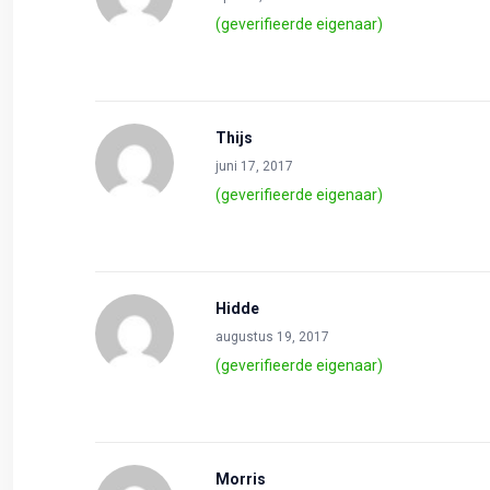
(geverifieerde eigenaar)
Thijs
juni 17, 2017
(geverifieerde eigenaar)
Hidde
augustus 19, 2017
(geverifieerde eigenaar)
Morris