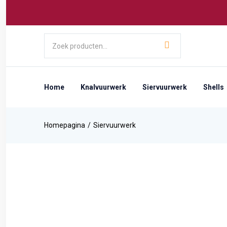
Home
Knalvuurwerk
Siervuurwerk
Shells
Homepagina
Siervuurwerk