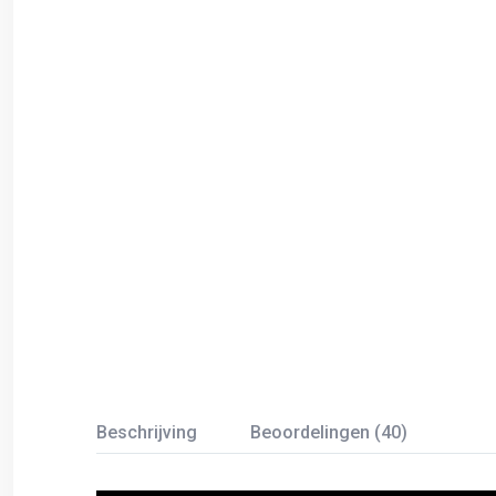
Beschrijving
Beoordelingen (40)