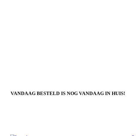
VANDAAG BESTELD IS NOG VANDAAG IN HUIS!