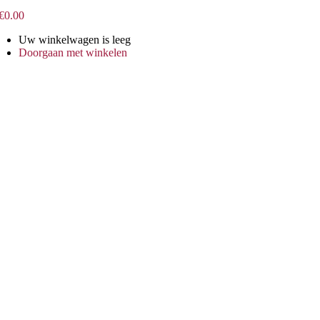
€
0.00
Uw winkelwagen is leeg
Doorgaan met winkelen