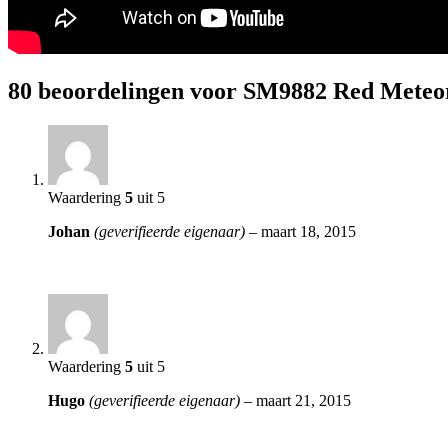
80 beoordelingen voor
SM9882 Red Meteo
Waardering
5
uit 5
Johan
(geverifieerde eigenaar)
–
maart 18, 2015
Waardering
5
uit 5
Hugo
(geverifieerde eigenaar)
–
maart 21, 2015