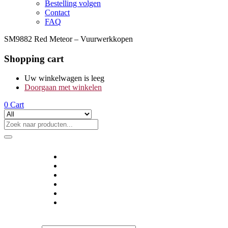
Bestelling volgen
Contact
FAQ
SM9882 Red Meteor – Vuurwerkkopen
Shopping cart
Uw winkelwagen is leeg
Doorgaan met winkelen
0
Cart