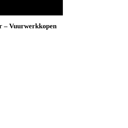
r – Vuurwerkkopen