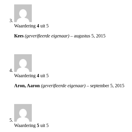
Waardering
4
uit 5
Kees
(geverifieerde eigenaar)
–
augustus 5, 2015
Waardering
4
uit 5
Aron, Aaron
(geverifieerde eigenaar)
–
september 5, 2015
Waardering
5
uit 5